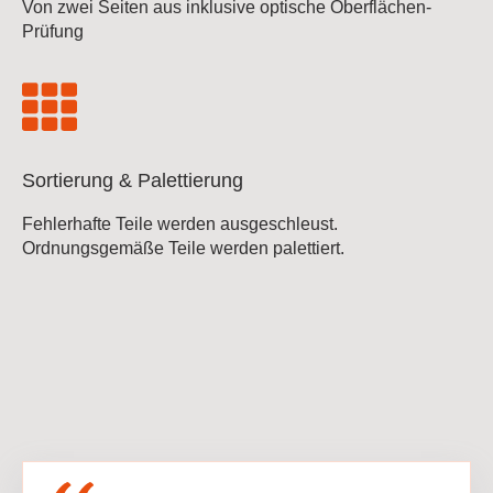
Von zwei Seiten aus inklusive optische Oberflächen-
Prüfung
Sortierung & Palettierung
Fehlerhafte Teile werden ausgeschleust.
Ordnungsgemäße Teile werden palettiert.