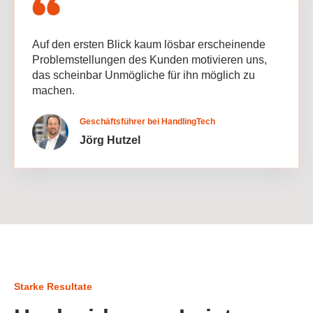
Auf den ersten Blick kaum lösbar erscheinende
Problemstellungen des Kunden motivieren uns,
das scheinbar Unmögliche für ihn möglich zu
machen.
Geschäftsführer bei HandlingTech
Jörg Hutzel
Starke Resultate