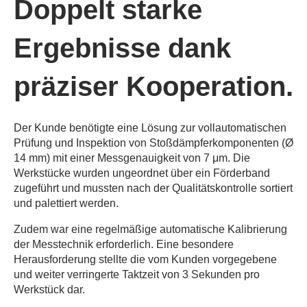
Doppelt starke
Ergebnisse dank
präziser Kooperation.
Der Kunde benötigte eine Lösung zur vollautomatischen
Prüfung und Inspektion von Stoßdämpferkomponenten (Ø
14 mm) mit einer Messgenauigkeit von 7 μm. Die
Werkstücke wurden ungeordnet über ein Förderband
zugeführt und mussten nach der Qualitätskontrolle sortiert
und palettiert werden.
Zudem war eine regelmäßige automatische Kalibrierung
der Messtechnik erforderlich. Eine besondere
Herausforderung stellte die vom Kunden vorgegebene
und weiter verringerte Taktzeit von 3 Sekunden pro
Werkstück dar.