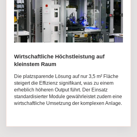
Wirtschaftliche Höchstleistung auf
kleinstem Raum
Die platzsparende Lösung auf nur 3,5 m² Fläche
steigert die Effizienz signifikant, was zu einem
erheblich höheren Output führt. Der Einsatz
standardisierter Module gewährleistet zudem eine
wirtschaftliche Umsetzung der komplexen Anlage.