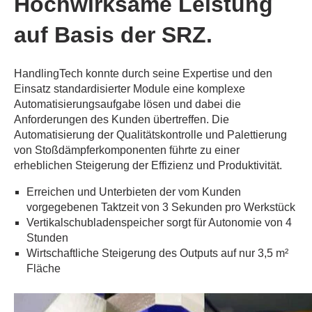
Hochwirksame Leistung
auf Basis der SRZ.
HandlingTech konnte durch seine Expertise und den
Einsatz standardisierter Module eine komplexe
Automatisierungsaufgabe lösen und dabei die
Anforderungen des Kunden übertreffen. Die
Automatisierung der Qualitätskontrolle und Palettierung
von Stoßdämpferkomponenten führte zu einer
erheblichen Steigerung der Effizienz und Produktivität.
Erreichen und Unterbieten der vom Kunden
vorgegebenen Taktzeit von 3 Sekunden pro Werkstück
Vertikalschubladenspeicher sorgt für Autonomie von 4
Stunden
Wirtschaftliche Steigerung des Outputs auf nur 3,5 m²
Fläche