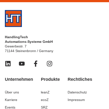
HandlingTech
Automations-Systeme GmbH
Gewerbestr. 7
71144 Steinenbronn / Germany
Unternehmen
Produkte
Rechtliches
Über uns
leanZ
Datenschutz
Karriere
ecoZ
Impressum
Events
SRZ