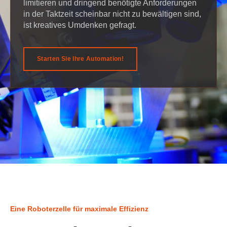
limitieren und dringend benötigte Anforderungen
in der Taktzeit scheinbar nicht zu bewältigen sind,
ist kreatives Umdenken gefragt.
Starten Sie Ihre Automation!
Eine Roboterzelle für maximale Effizienz