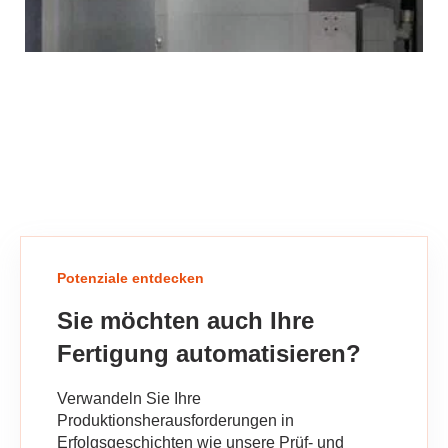
Potenziale entdecken
Sie möchten auch Ihre
Fertigung automatisieren?
Verwandeln Sie Ihre
Produktionsherausforderungen in
Erfolgsgeschichten wie unsere Prüf- und