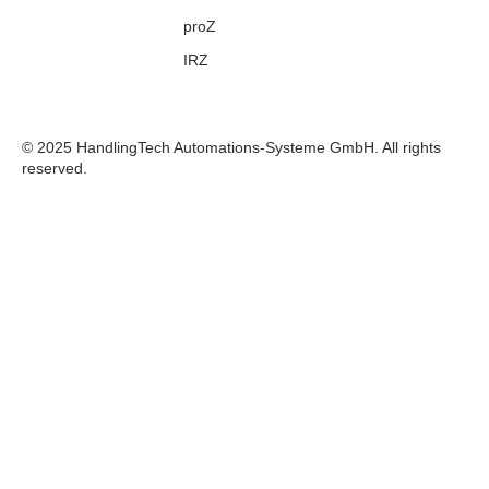
proZ
IRZ
© 2025 HandlingTech Automations-Systeme GmbH. All rights
reserved.