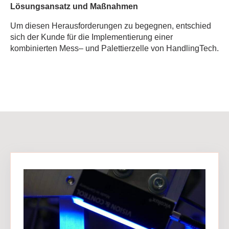
Lösungsansatz und Maßnahmen
Um diesen Herausforderungen zu begegnen, entschied
sich der Kunde für die Implementierung einer
kombinierten Mess‒ und Palettierzelle von HandlingTech.