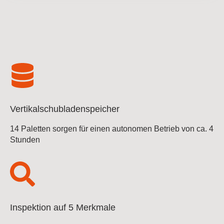
Vertikalschubladenspeicher
14 Paletten sorgen für einen autonomen Betrieb von ca. 4
Stunden
Inspektion auf 5 Merkmale