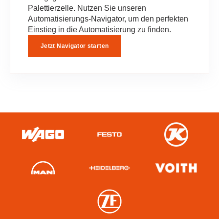
Palettierzelle. Nutzen Sie unseren
Automatisierungs-Navigator, um den perfekten
Einstieg in die Automatisierung zu finden.
Jetzt Navigator starten