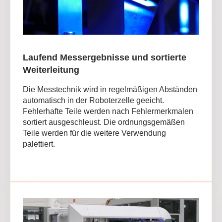
Laufend Messergebnisse und sortierte
Weiterleitung
Die Messtechnik wird in regelmäßigen Abständen
automatisch in der Roboterzelle geeicht.
Fehlerhafte Teile werden nach Fehlermerkmalen
sortiert ausgeschleust. Die ordnungsgemäßen
Teile werden für die weitere Verwendung
palettiert.